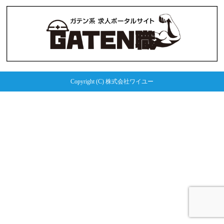
Copyright (C) 株式会社ワイユー