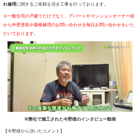
れ修理
に関するご依頼を頂き工事を行っております。
※一般住宅の戸建てだけでなく、アパートやマンションオーナー様
から外壁塗装や屋根修理のお問い合わせを毎日お問い合わせをいた
だいております。
※弊社で施工された今野様のインタビュー動画
【今野様から頂いたコメント】