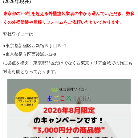
(2026年現在)
東京都の200社を超える外壁塗装業者の中から選んでいただき、数多
くの外壁塗装や屋根リフォームをご依頼いただいております。
弊社ワイユーは
●東京都新宿区西新宿５丁目５−1
●東京都足立区西綾瀬3-12-9
に拠点を構え、東京都23区だけでなく西東京エリア全域での施工も
対応可能となっております。