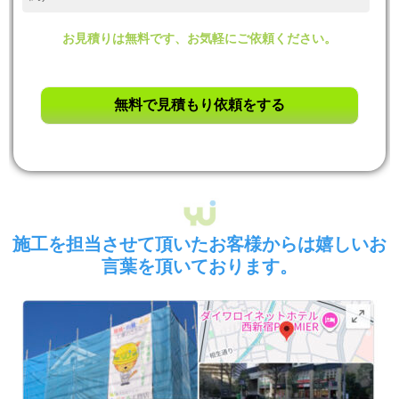
お見積りは無料です、お気軽にご依頼ください。
施工を担当させて頂いたお客様からは嬉しいお
言葉を頂いております。