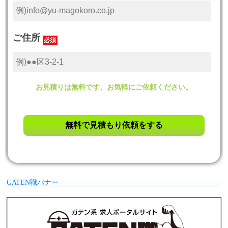
ご住所
必須
お見積りは無料です、お気軽にご依頼ください。
GATEN職バナー