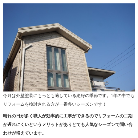
今月は外壁塗装にもっとも適している絶好の季節です。1年の中でも
リフォームを検討される方が一番多いシーズンです！
晴れの日が多く職人が効率的に工事ができるのでリフォームの工期
が遅れにくいというメリットがありとても人気なシーズンで問い合
わせが増えています。