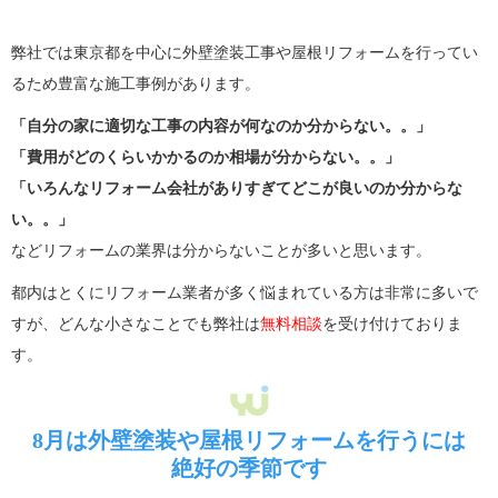
弊社では東京都を中心に外壁塗装工事や屋根リフォームを行ってい
るため豊富な施工事例があります。
「自分の家に適切な工事の内容が何なのか分からない。。」
「費用がどのくらいかかるのか相場が分からない。。」
「いろんなリフォーム会社がありすぎてどこが良いのか分からな
い。。」
などリフォームの業界は分からないことが多いと思います。
都内はとくにリフォーム業者が多く悩まれている方は非常に多いで
すが、どんな小さなことでも弊社は
無料相談
を受け付けておりま
す。
8月は外壁塗装や屋根リフォームを行うには
絶好の季節です