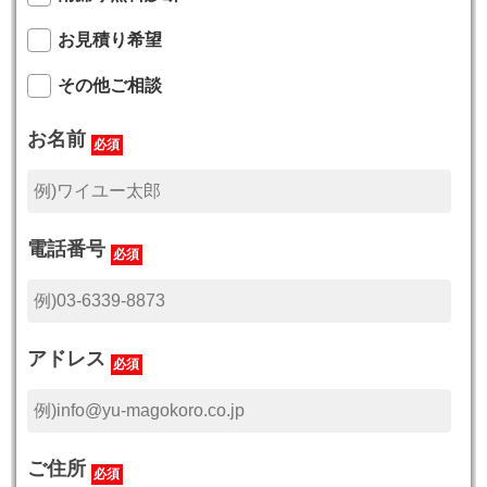
お見積り希望
その他ご相談
お名前
必須
電話番号
必須
アドレス
必須
ご住所
必須