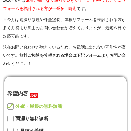
2026年8月は
気温が高くなり塗料が乾きやすく1年の中でもとくにリ
フォームを検討される方が一番多い時期
です。
※今月は雨漏り修理や外壁塗装、屋根リフォームを検討される方が
多く月初より沢山のお問い合わせが増えておりますが、最短即日で
対応可能です。
現在お問い合わせが増えているため、お電話に出れない可能性が高
いです。
無料ご相談を希望される場合は下記フォームよりお問い合
わせ
ください！
希望内容
必須
外壁・屋根の無料診断
雨漏り無料診断
お見積り希望