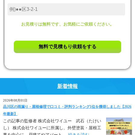
お見積りは無料です、お気軽にご依頼ください。
新着情報
2026年08月01日
品川区の雨漏り・屋根修理で口コミ・評判ランキング1位を獲得しました【2026
年最新】
この記事の監修者 株式会社ワイユー 武石（たけい
し） 株式会社ワイユーに所属し、外壁塗装・屋根工
事を中心に、戸建てやアパート ...
続きを読む