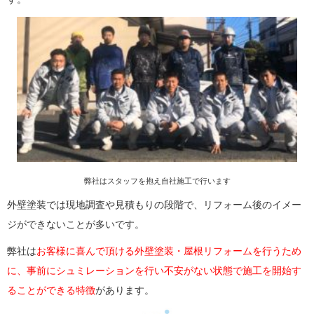
弊社はスタッフを抱え自社施工で行います
外壁塗装では現地調査や見積もりの段階で、リフォーム後のイメー
ジができないことが多いです。
弊社は
お客様に喜んで頂ける外壁塗装・屋根リフォームを行うため
に、事前にシュミレーションを行い不安がない状態で施工を開始す
ることができる特徴
があります。