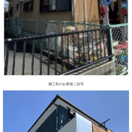
施工前のお客様ご自宅