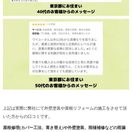
上記は実際に弊社にて外壁塗装や屋根リフォームの施工をさせて頂
いた方からの口コミです。
屋根修理(カバー工法、葺き替え)や外壁塗装、雨樋補修などの雨漏