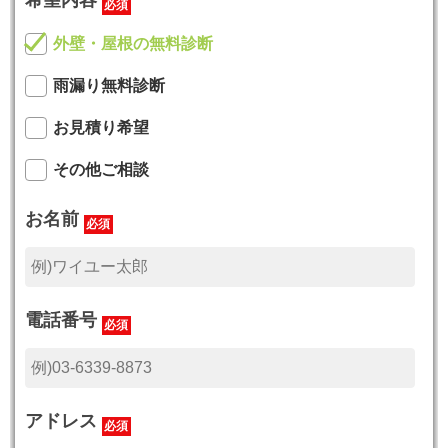
必須
外壁・屋根の無料診断
雨漏り無料診断
お見積り希望
その他ご相談
お名前
必須
電話番号
必須
アドレス
必須