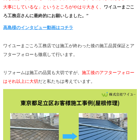
大事にしているな」というところがやはり大きく、
ワイユーまごこ
ろ工務店さんに最終的にお願いしました。”
高島様のインタビュー動画はコチラ
ワイユーまごころ工務店では施工が終わった後の施工品質保証とア
フターフォローも徹底して行います。
リフォームは施工の品質も大切ですが、
施工後のアフターフォロー
はそれ以上に大切
だと私たちは考えています。