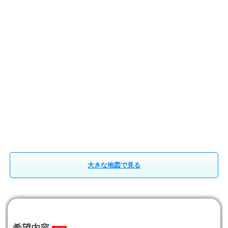
大きな地図で見る
希望内容