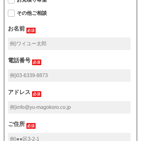
その他ご相談
お名前
必須
電話番号
必須
アドレス
必須
ご住所
必須