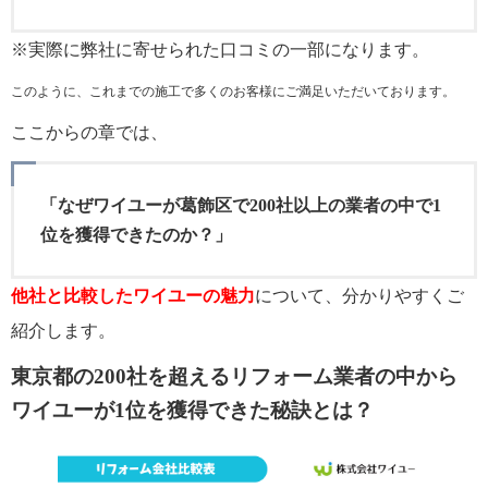
※実際に弊社に寄せられた口コミの一部になります。
このように、これまでの施工で多くのお客様にご満足いただいております。
ここからの章では、
「なぜワイユーが葛飾区で200社以上の業者の中で1
位を獲得できたのか？」
他社と比較したワイユーの魅力
について、分かりやすくご
紹介します。
東京都の200社を超えるリフォーム業者の中から
ワイユーが1位を獲得できた秘訣とは？