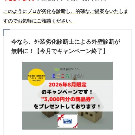
このようにプロが劣化を診断し、的確なご提案をいたしま
すのでお気軽にご相談ください。
今なら、外装劣化診断士による外壁診断が
無料に！【今月でキャンペーン終了】