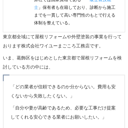
士
」保有者も在籍しており、診断から施工
までを一貫して高い専門性のもとで行える
体制を整えている。
東京都全域にて屋根リフォームや外壁塗装の事業を行って
おります株式会社ワイユーまごころ工務店です。
いま、葛飾区をはじめとした東京都で屋根リフォームを検
討している方の中には、
「どの業者が信頼できるのか分からない。費用も安
くないから失敗したくない。」
「自分や妻が高齢であるため、必要な工事だけ提案
してくれる安心できる業者にお願いしたい。」