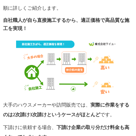
順に詳しくご紹介します。
自社職人が自ら直接施工するから、適正価格で高品質な施
工を実現！
大手のハウスメーカーや訪問販売では、
実際に作業をする
のは2次請け3次請けというケースがほとんど
です。
下請けに依頼する場合、
下請け企業の取り分だけ料金も高