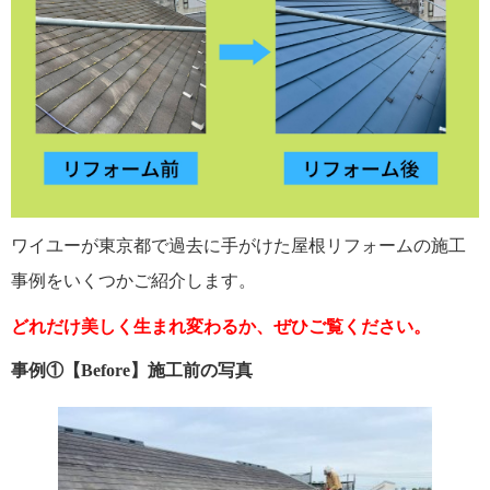
ワイユーが東京都で過去に手がけた屋根リフォームの施工
事例をいくつかご紹介します。
どれだけ美しく生まれ変わるか、ぜひご覧ください。
事例①【Before】施工前の写真