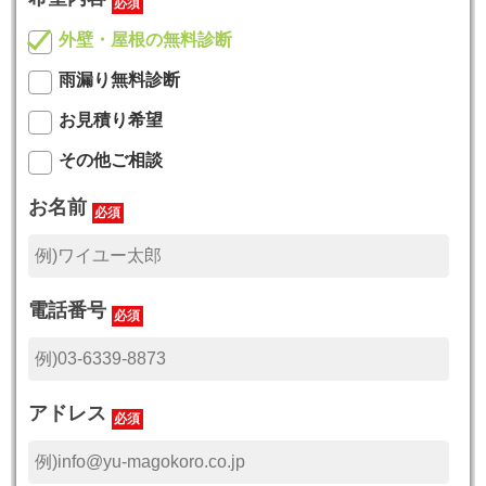
必須
外壁・屋根の無料診断
雨漏り無料診断
お見積り希望
その他ご相談
お名前
必須
電話番号
必須
アドレス
必須