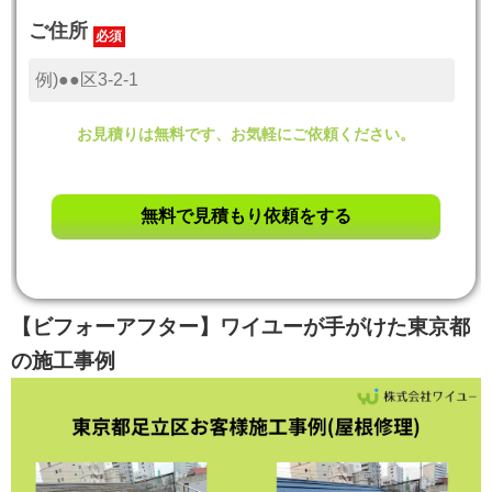
ご住所
必須
お見積りは無料です、お気軽にご依頼ください。
【ビフォーアフター】ワイユーが手がけた東京都
の施工事例