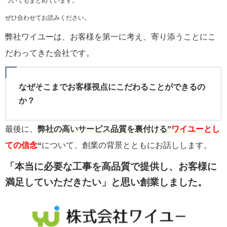
ついてもまとめています。
ぜひ合わせてお読みください。
弊社ワイユーは、お客様を第一に考え、寄り添うことにこ
だわってきた会社です。
なぜそこまでお客様視点にこだわることができるの
か？
最後に、
弊社の高いサービス品質を裏付ける”
ワイユーとし
ての信念
“
について、創業の背景とともにお話しします。
「本当に必要な工事を高品質で提供し、お客様に
満足していただきたい」と思い創業しました。