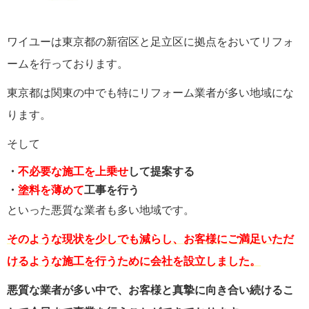
ワイユーは東京都の新宿区と足立区に拠点をおいてリフォ
ームを行っております。
東京都は関東の中でも特にリフォーム業者が多い地域にな
ります。
そして
・
不必要な施工を上乗せ
して提案する
・
塗料を薄めて
工事を行う
といった悪質な業者も多い地域です。
そのような現状を少しでも減らし、お客様にご満足いただ
けるような施工を行うために会社を設立しました。
悪質な業者が多い中で、
お客様と真摯に向き合い続けるこ