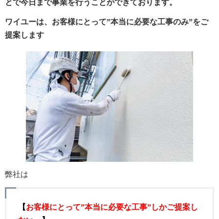
とで今日まで事業を行うことができております。
ワイユーは、お客様にとって”本当に必要な工事のみ”をご
提案します
弊社は
【
お客様にとって”本当に必要な工事”しかご提案し