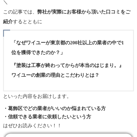
＼
この記事では、
弊社が実際にお客様から頂いた口コミをご
紹介
するとともに
「なぜワイユーが東京都の200社以上の業者の中で1
位を獲得できたのか？」
『塗装は工事が終わってからが本当のはじまり。』
ワイユーの創業の理由とこだわりとは？
といった内容をお届けします。
・葛飾区でどの業者がいいのか悩まれている方
・信頼できる業者に依頼したいという方
はぜひお読みください！！