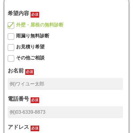
希望内容
必須
外壁・屋根の無料診断
雨漏り無料診断
お見積り希望
その他ご相談
お名前
必須
電話番号
必須
アドレス
必須