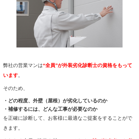
弊社の営業マンは
“全員”が外装劣化診断士の資格をもって
います
。
そのため、
・どの程度、外壁（屋根）が劣化しているのか
・補修するには、どんな工事が必要なのか
を正確に診断して、お客様に最適なご提案をすることがで
きます。