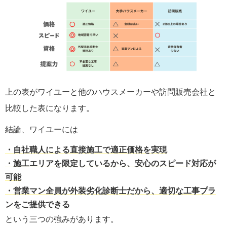
上の表がワイユーと他のハウスメーカーや訪問販売会社と
比較した表になります。
結論、ワイユーには
・
自社職人による直接施工で適正価格を実現
・施工エリアを限定しているから、安心のスピード対応が
可能
・営業マン全員が外装劣化診断士だから、適切な工事プラ
ンをご提供できる
という三つの強みがあります。