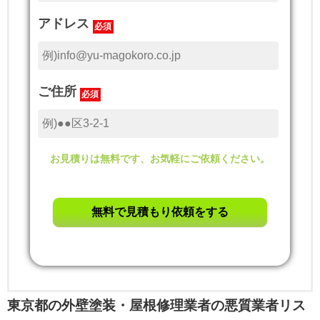
アドレス
必須
ご住所
必須
お見積りは無料です、お気軽にご依頼ください。
東京都の外壁塗装・屋根修理業者の悪質業者リス