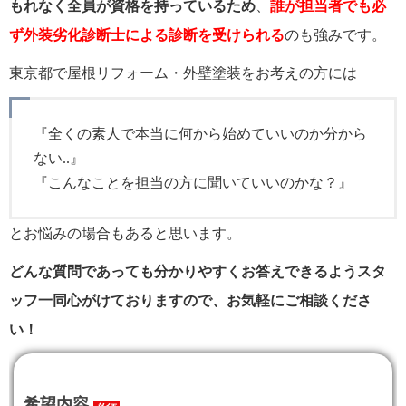
もれなく全員が資格を持っているため
、
誰が担当者でも必
ず外装劣化診断士による診断を受けられる
のも強みです。
東京都で屋根リフォーム・外壁塗装をお考えの方には
『全くの素人で本当に何から始めていいのか分から
ない..』
『こんなことを担当の方に聞いていいのかな？』
とお悩みの場合もあると思います。
どんな質問であっても分かりやすくお答えできるようスタ
ッフ一同心がけておりますので、お気軽にご相談くださ
い！
希望内容