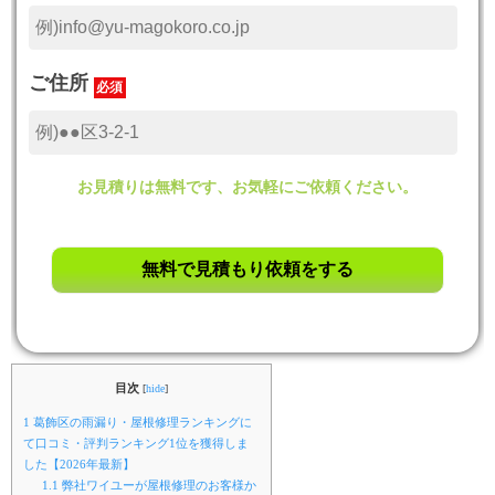
ご住所
必須
お見積りは無料です、お気軽にご依頼ください。
目次
[
hide
]
1
葛飾区の雨漏り・屋根修理ランキングに
て口コミ・評判ランキング1位を獲得しま
した【2026年最新】
1.1
弊社ワイユーが屋根修理のお客様か