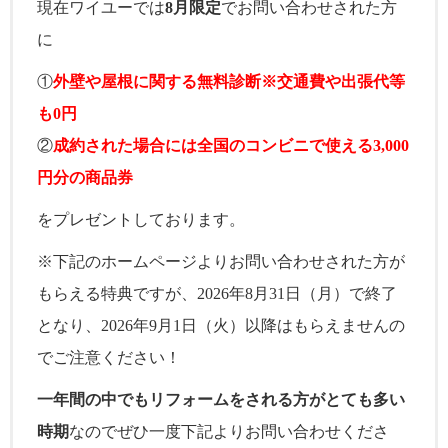
現在ワイユーでは
8月限定
でお問い合わせされた方
に
①
外壁や屋根に関する無料診断※交通費や出張代等
も0円
②
成約された場合には全国のコンビニで使える3,000
円分の商品券
をプレゼントしております。
※下記のホームページよりお問い合わせされた方が
もらえる特典ですが、2026年8月31日（月）で終了
となり、2026年9月1日（火）以降はもらえませんの
でご注意ください！
一年間の中でもリフォームをされる方がとても多い
時期
なのでぜひ一度下記よりお問い合わせくださ