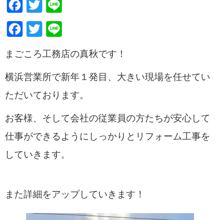
Facebook
Twitter
Line
Facebook
Twitter
Line
まごころ工務店の真秋です！
横浜営業所で新年１発目、大きい現場を任せてい
ただいております。
お客様、そして会社の従業員の方たちが安心して
仕事ができるようにしっかりとリフォーム工事を
していきます。
また詳細をアップしていきます！