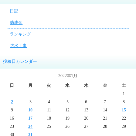
日記
助成金
ランキング
防水工事
投稿日カレンダー
2022年1月
日
月
火
水
木
金
土
1
2
3
4
5
6
7
8
9
10
11
12
13
14
15
16
17
18
19
20
21
22
23
24
25
26
27
28
29
30
31