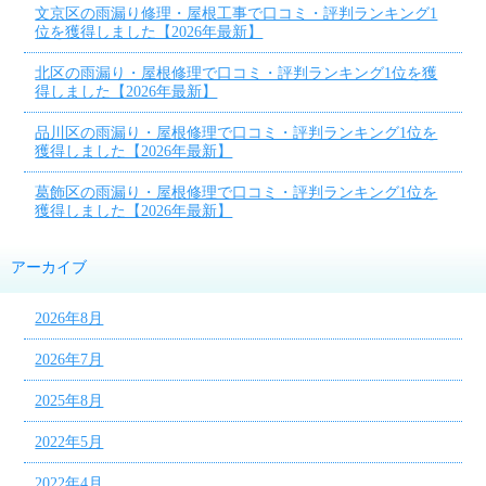
文京区の雨漏り修理・屋根工事で口コミ・評判ランキング1
位を獲得しました【2026年最新】
北区の雨漏り・屋根修理で口コミ・評判ランキング1位を獲
得しました【2026年最新】
品川区の雨漏り・屋根修理で口コミ・評判ランキング1位を
獲得しました【2026年最新】
葛飾区の雨漏り・屋根修理で口コミ・評判ランキング1位を
獲得しました【2026年最新】
アーカイブ
2026年8月
2026年7月
2025年8月
2022年5月
2022年4月