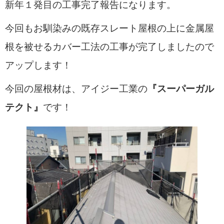
新年１発目の工事完了報告になります。
今回もお馴染みの既存スレート屋根の上に金属屋
根を被せるカバー工法の工事が完了しましたので
アップします！
今回の屋根材は、アイジー工業の
『スーパーガル
テクト
』
です！