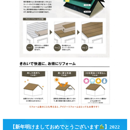
【新年明けましておめでとうございます
】2022