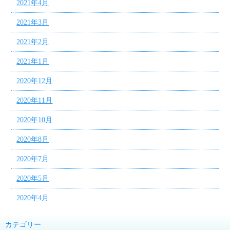
2021年4月
2021年3月
2021年2月
2021年1月
2020年12月
2020年11月
2020年10月
2020年8月
2020年7月
2020年5月
2020年4月
カテゴリー