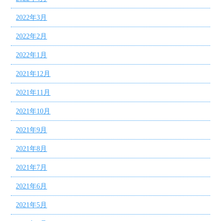
2022年3月
2022年2月
2022年1月
2021年12月
2021年11月
2021年10月
2021年9月
2021年8月
2021年7月
2021年6月
2021年5月