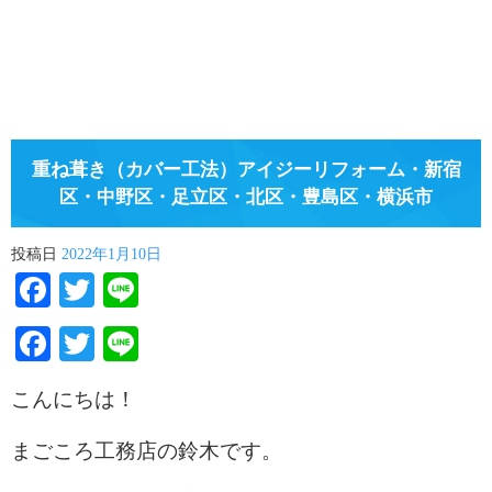
重ね葺き（カバー工法）アイジーリフォーム・新宿
区・中野区・足立区・北区・豊島区・横浜市
投稿日
2022年1月10日
Facebook
Twitter
Line
Facebook
Twitter
Line
こんにちは！
まごころ工務店の鈴木です。