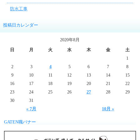
防水工事
投稿日カレンダー
2020年8月
日
月
火
水
木
金
土
1
2
3
4
5
6
7
8
9
10
11
12
13
14
15
16
17
18
19
20
21
22
23
24
25
26
27
28
29
30
31
« 7月
10月 »
GATEN職バナー