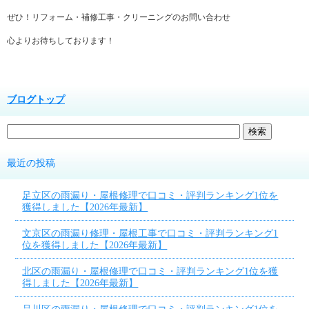
ぜひ！リフォーム・補修工事・クリーニングのお問い合わせ
心よりお待ちしております！
ブログトップ
最近の投稿
足立区の雨漏り・屋根修理で口コミ・評判ランキング1位を
獲得しました【2026年最新】
文京区の雨漏り修理・屋根工事で口コミ・評判ランキング1
位を獲得しました【2026年最新】
北区の雨漏り・屋根修理で口コミ・評判ランキング1位を獲
得しました【2026年最新】