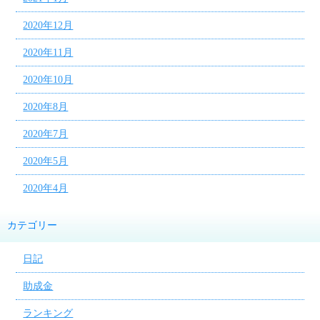
2020年12月
2020年11月
2020年10月
2020年8月
2020年7月
2020年5月
2020年4月
カテゴリー
日記
助成金
ランキング