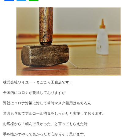
株式会社ワイユー・まごころ工務店です！
全国的にコロナが蔓延しておりますが
弊社はコロナ対策に対して常時マスク着用はもちろん
道具も含めてアルコール消毒をしっかりと実施しております。
お客様から「頼んで良かった」と言ってもらえた時
手を抜かずやって良かったと心からそう思います。