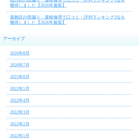
品川区の雨漏り・屋根修理で口コミ・評判ランキング1位を
獲得しました【2026年最新】
葛飾区の雨漏り・屋根修理で口コミ・評判ランキング1位を
獲得しました【2026年最新】
アーカイブ
2026年8月
2026年7月
2025年8月
2022年5月
2022年4月
2022年3月
2022年2月
2022年1月