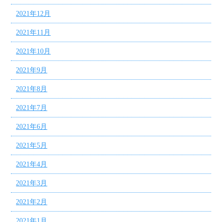
2021年12月
2021年11月
2021年10月
2021年9月
2021年8月
2021年7月
2021年6月
2021年5月
2021年4月
2021年3月
2021年2月
2021年1月