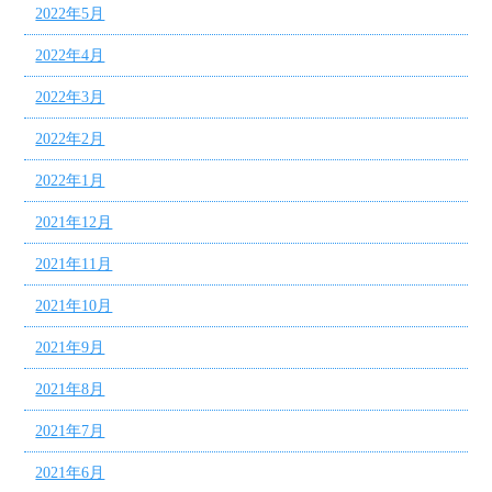
2022年5月
2022年4月
2022年3月
2022年2月
2022年1月
2021年12月
2021年11月
2021年10月
2021年9月
2021年8月
2021年7月
2021年6月