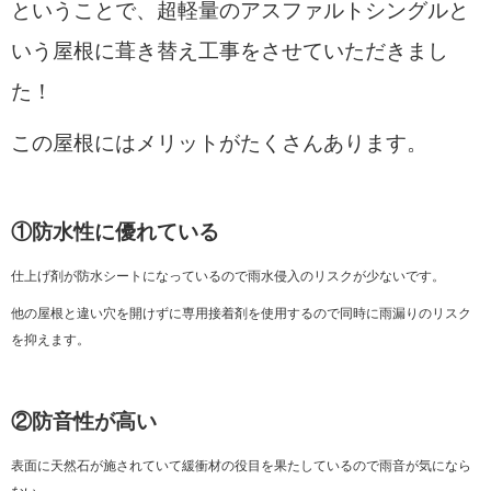
ということで、超軽量のアスファルトシングルと
いう屋根に葺き替え工事をさせていただきまし
た！
この屋根にはメリットがたくさんあります。
①防水性に優れている
仕上げ剤が防水シートになっているので雨水侵入のリスクが少ないです。
他の屋根と違い穴を開けずに専用接着剤を使用するので同時に雨漏りのリスク
を抑えます。
②防音性が高い
表面に天然石が施されていて緩衝材の役目を果たしているので雨音が気になら