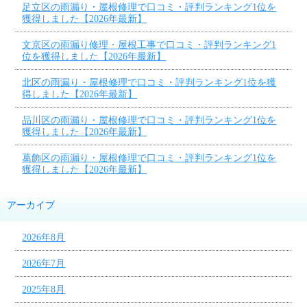
足立区の雨漏り・屋根修理で口コミ・評判ランキング1位を
獲得しました【2026年最新】
文京区の雨漏り修理・屋根工事で口コミ・評判ランキング1
位を獲得しました【2026年最新】
北区の雨漏り・屋根修理で口コミ・評判ランキング1位を獲
得しました【2026年最新】
品川区の雨漏り・屋根修理で口コミ・評判ランキング1位を
獲得しました【2026年最新】
葛飾区の雨漏り・屋根修理で口コミ・評判ランキング1位を
獲得しました【2026年最新】
アーカイブ
2026年8月
2026年7月
2025年8月