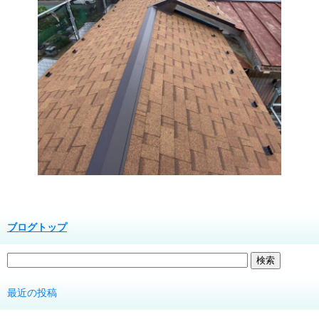
ブログトップ
最近の投稿