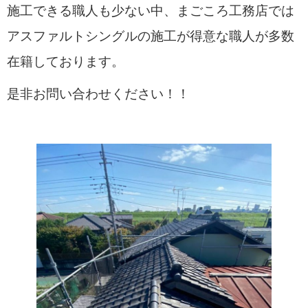
施工できる職人も少ない中、まごころ工務店では
アスファルトシングルの施工が得意な職人が多数
在籍しております。
是非お問い合わせください！！