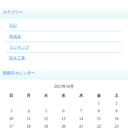
カテゴリー
日記
助成金
ランキング
防水工事
投稿日カレンダー
2021年10月
日
月
火
水
木
金
土
1
2
3
4
5
6
7
8
9
10
11
12
13
14
15
16
17
18
19
20
21
22
23