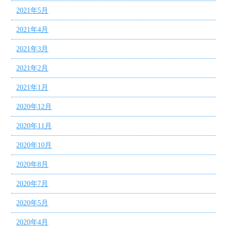
2021年5月
2021年4月
2021年3月
2021年2月
2021年1月
2020年12月
2020年11月
2020年10月
2020年8月
2020年7月
2020年5月
2020年4月