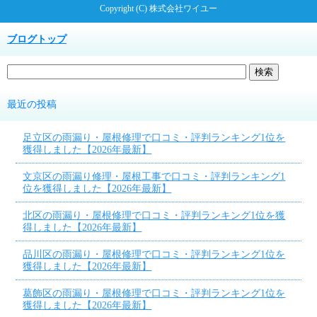
Copyright (C) 株式会社ワイユー
ブログトップ
最近の投稿
足立区の雨漏り・屋根修理で口コミ・評判ランキング1位を
獲得しました【2026年最新】
文京区の雨漏り修理・屋根工事で口コミ・評判ランキング1
位を獲得しました【2026年最新】
北区の雨漏り・屋根修理で口コミ・評判ランキング1位を獲
得しました【2026年最新】
品川区の雨漏り・屋根修理で口コミ・評判ランキング1位を
獲得しました【2026年最新】
葛飾区の雨漏り・屋根修理で口コミ・評判ランキング1位を
獲得しました【2026年最新】