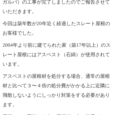
ガルバ）の工事が完了しましたのでご報告させて
いただきます。
今回は築年数が20年近く経過したスレート屋根の
お客様でした。
2004年より前に建てられた家（築17年以上）のス
レート屋根にはアスベスト（石綿）が使用されて
います。
アスベストの屋根材を処分する場合、通常の屋根
材と比べて３〜４倍の処分費がかかる上に近隣に
飛散しないようにしっかり対策をする必要があり
ます。