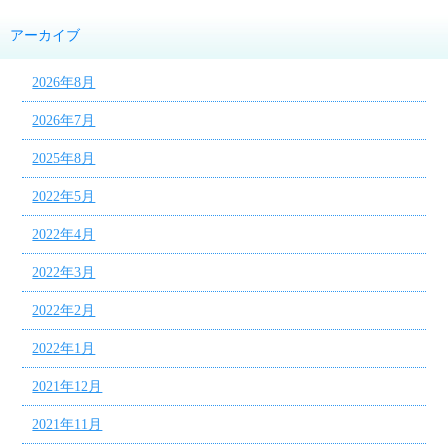
アーカイブ
2026年8月
2026年7月
2025年8月
2022年5月
2022年4月
2022年3月
2022年2月
2022年1月
2021年12月
2021年11月