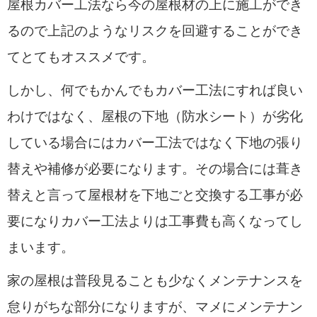
屋根カバー工法なら今の屋根材の上に施工ができ
るので上記のようなリスクを回避することができ
てとてもオススメです。
しかし、何でもかんでもカバー工法にすれば良い
わけではなく、屋根の下地（防水シート）が劣化
している場合にはカバー工法ではなく下地の張り
替えや補修が必要になります。その場合には葺き
替えと言って屋根材を下地ごと交換する工事が必
要になりカバー工法よりは工事費も高くなってし
まいます。
家の屋根は普段見ることも少なくメンテナンスを
怠りがちな部分になりますが、マメにメンテナン