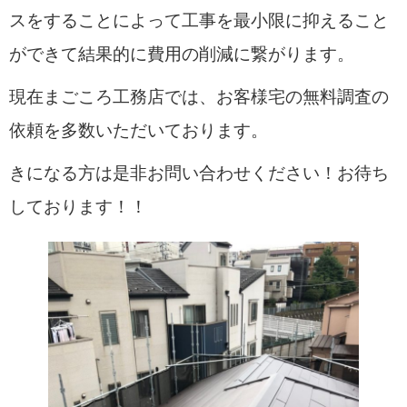
スをすることによって工事を最小限に抑えること
ができて結果的に費用の削減に繋がります。
現在まごころ工務店では、お客様宅の無料調査の
依頼を多数いただいております。
きになる方は是非お問い合わせください！お待ち
しております！！