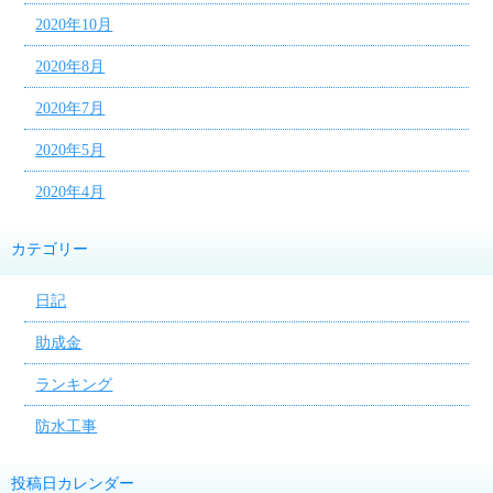
2020年10月
2020年8月
2020年7月
2020年5月
2020年4月
カテゴリー
日記
助成金
ランキング
防水工事
投稿日カレンダー