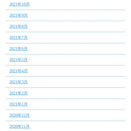
2021年10月
2021年9月
2021年8月
2021年7月
2021年6月
2021年5月
2021年4月
2021年3月
2021年2月
2021年1月
2020年12月
2020年11月