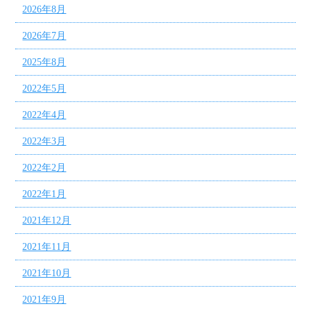
2026年8月
2026年7月
2025年8月
2022年5月
2022年4月
2022年3月
2022年2月
2022年1月
2021年12月
2021年11月
2021年10月
2021年9月