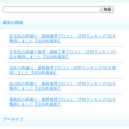
最近の投稿
足立区の雨漏り・屋根修理で口コミ・評判ランキング1位を
獲得しました【2026年最新】
文京区の雨漏り修理・屋根工事で口コミ・評判ランキング1
位を獲得しました【2026年最新】
北区の雨漏り・屋根修理で口コミ・評判ランキング1位を獲
得しました【2026年最新】
品川区の雨漏り・屋根修理で口コミ・評判ランキング1位を
獲得しました【2026年最新】
葛飾区の雨漏り・屋根修理で口コミ・評判ランキング1位を
獲得しました【2026年最新】
アーカイブ