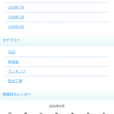
2020年7月
2020年5月
2020年4月
カテゴリー
日記
助成金
ランキング
防水工事
投稿日カレンダー
2026年8月