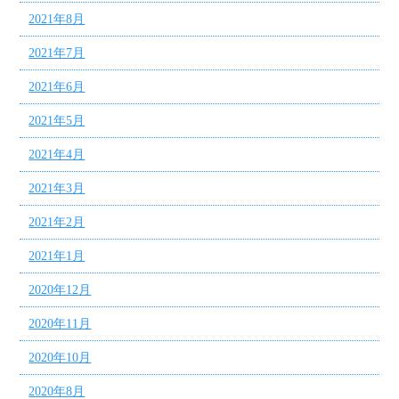
2021年8月
2021年7月
2021年6月
2021年5月
2021年4月
2021年3月
2021年2月
2021年1月
2020年12月
2020年11月
2020年10月
2020年8月