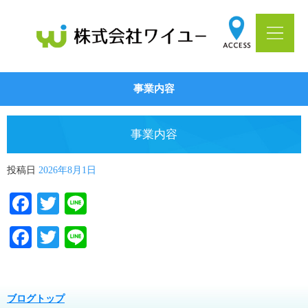
事業内容
事業内容
投稿日
2026年8月1日
Facebook
Twitter
Line
Facebook
Twitter
Line
ブログトップ