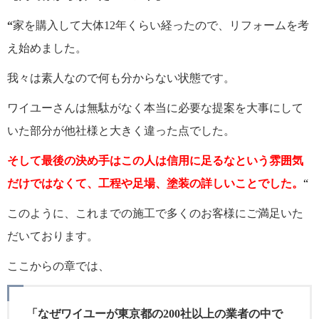
“
家を購入して大体12年くらい経ったので、リフォームを考
え始めました。
我々は素人なので何も分からない状態です。
ワイユーさんは無駄がなく本当に必要な提案を大事にして
いた部分が他社様と大きく違った点でした。
そして最後の決め手はこの人は信用に足るなという雰囲気
だけではなくて、工程や足場、塗装の詳しいことでした。
“
このように、これまでの施工で多くのお客様にご満足いた
だいております。
ここからの章では、
「なぜワイユーが東京都の200社以上の業者の中で