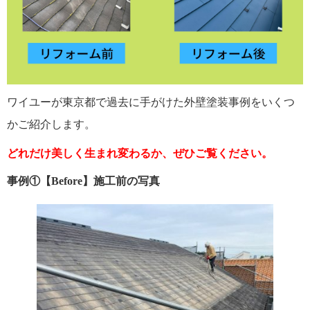
ワイユーが東京都で過去に手がけた外壁塗装事例をいくつ
かご紹介します。
どれだけ美しく生まれ変わるか、ぜひご覧ください。
事例①【Before】施工前の写真