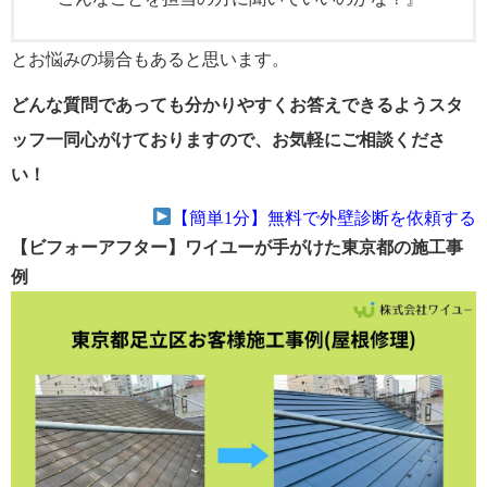
とお悩みの場合もあると思います。
どんな質問であっても分かりやすくお答えできるようスタ
ッフ一同心がけておりますので、お気軽にご相談くださ
い！
【簡単1分】無料で外壁診断を依頼する
【ビフォーアフター】ワイユーが手がけた東京都の施工事
例