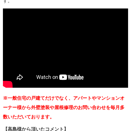
す。
※一般住宅の戸建てだけでなく、アパートやマンションオ
ーナー様から外壁塗装や屋根修理のお問い合わせを毎月多
数いただいております。
【
高島様から頂いたコメント】