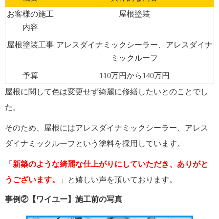
お客様の施工
屋根塗装
内容
屋根塗装工事
アレスダイナミックシーラー、アレスダイナ
ミックルーフ
予算
110万円から140万円
屋根に関して色は変更せず綺麗に修繕したいとのことでし
た。
そのため、屋根にはアレスダイナミックシーラー、アレス
ダイナミックルーフという塗料を採用しています。
「
新築のような綺麗な仕上がりにしていただき、ありがと
うございます。
」と嬉しい声を頂いております。
事例②【ワイユー】施工前の写真