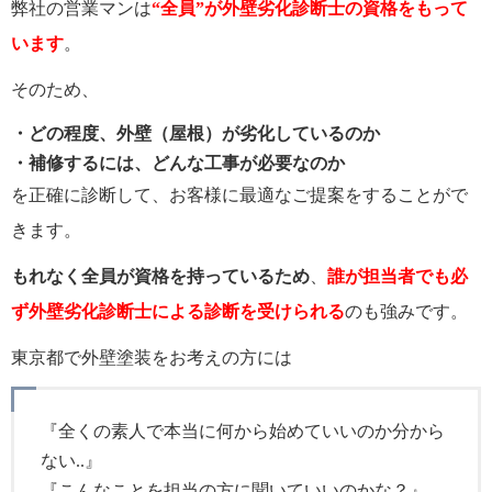
弊社の営業マンは
“全員”が外壁劣化診断士の資格をもって
います
。
そのため、
・どの程度、外壁（屋根）が劣化しているのか
・補修するには、どんな工事が必要なのか
を正確に診断して、お客様に最適なご提案をすることがで
きます。
もれなく全員が資格を持っているため
、
誰が担当者でも必
ず外壁劣化診断士による診断を受けられる
のも強みです。
東京都で外壁塗装をお考えの方には
『全くの素人で本当に何から始めていいのか分から
ない..』
『こんなことを担当の方に聞いていいのかな？』