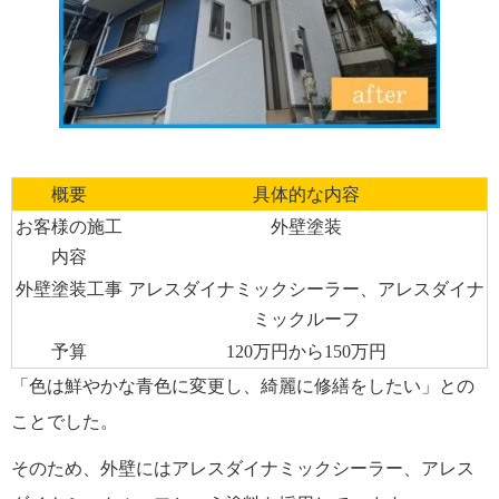
概要
具体的な内容
お客様の施工
外壁塗装
内容
外壁塗装工事
アレスダイナミックシーラー、アレスダイナ
ミックルーフ
予算
120万円から150万円
「色は鮮やかな青色に変更し、綺麗に修繕をしたい」との
ことでした。
そのため、外壁にはアレスダイナミックシーラー、アレス