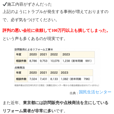
施工内容がずさんだった
上記のようにトラブルが発生する事例が増えておりますの
で、必ず気をつけてください。
評判の悪い会社に依頼して100万円以上も損してしまった。
という声も多くあるのが現実です。
国民生活センター
出典：
また近年、
東京都には訪問販売や点検商法を主にしている
リフォーム業者が非常に多い
です。