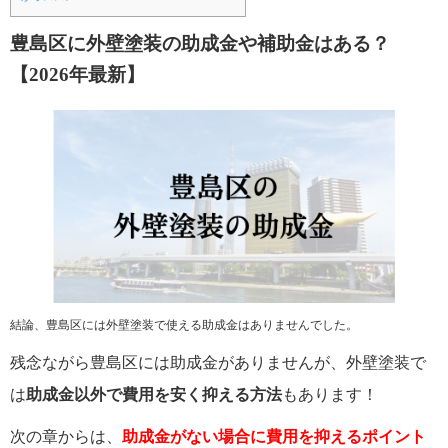
豊島区に外壁塗装の助成金や補助金はある？
【2026年最新】
結論、豊島区には外壁塗装で使える助成金はありませんでした。
残念ながら豊島区には助成金がありませんが、外壁塗装で
は
助成金以外で
費用を安く抑える方法
もあります！
次の章からは、
助成金がない場合に費用を抑えるポイント