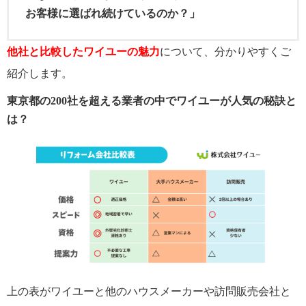
お客様に選ばれ続けているのか？」
他社と比較したワイユーの魅力
について、分かりやすくご
紹介します。
東京都の200社を超える業者の中でワイユーが人気の秘訣と
は？
上の表がワイユーと他のハウスメーカーや訪問販売会社と