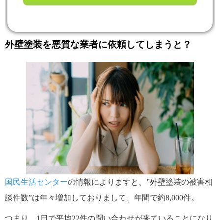
外壁塗装を悪質な業者に依頼してしまうと？
国民生活センター
の情報によりますと、”外壁塗装の被害相
談件数”は年々増加しておりまして、年間で約8,000件。
つまり、1日で平均22件の問い合わせが来ていることになり