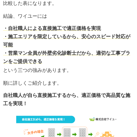
比較した表になります。
結論、ワイユーには
・
自社職人による直接施工で適正価格を実現
・施工エリアを限定しているから、安心のスピード対応が
可能
・営業マン全員が外壁劣化診断士だから、適切な工事プラ
ンをご提供できる
という三つの強みがあります。
順に詳しくご紹介します。
自社職人が自ら直接施工するから、適正価格で高品質な施
工を実現！