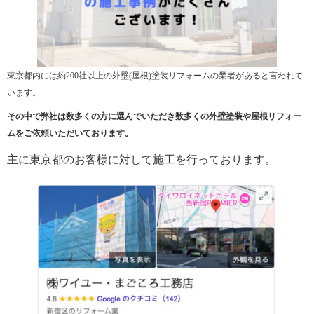
東京都内には約200社以上の外壁(屋根)塗装リフォームの業者があると言われて
います。
その中で弊社は数多くの方に選んでいただき数多くの外壁塗装や屋根リフォー
ムをご依頼いただいております。
主に東京都のお客様に対して施工を行っております。