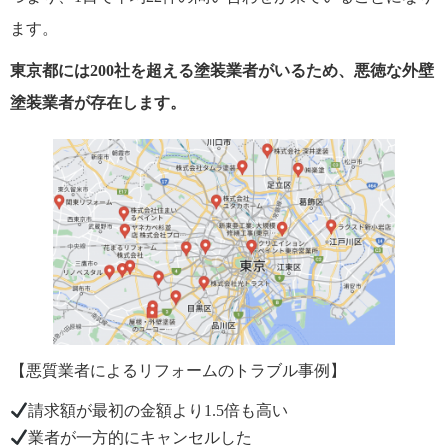
ます。
東京都には200社を超える塗装業者がいるため、悪徳な外壁
塗装業者が存在します。
【悪質業者によるリフォームのトラブル事例】
請求額が最初の金額より1.5倍も高い
業者が一方的にキャンセルした