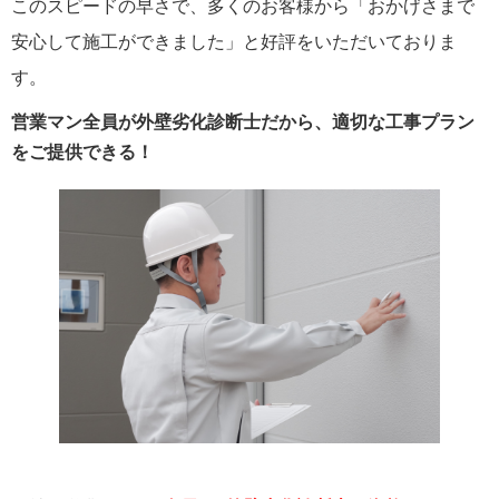
このスピードの早さで、多くのお客様から「おかげさまで
安心して施工ができました」と好評をいただいておりま
す。
営業マン全員が外壁劣化診断士だから、適切な工事プラン
をご提供できる！