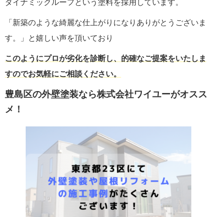
ダイナミックルーフという塗料を採用しています。
「新築のような綺麗な仕上がりになりありがとうございま
す。」と嬉しい声を頂いており
このようにプロが劣化を診断し、的確なご提案をいたしま
すのでお気軽にご相談ください。
豊島区の外壁塗装なら株式会社ワイユーがオスス
メ！