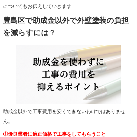
についてもお伝えしていきます！
豊島区で助成金以外で外壁塗装の負担
を減らすには
？
助成金以外で工事費用を安くできないわけではありませ
ん。
①優良業者に適正価格で工事をしてもらうこと