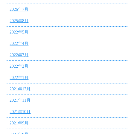
2026年7月
2025年8月
2022年5月
2022年4月
2022年3月
2022年2月
2022年1月
2021年12月
2021年11月
2021年10月
2021年9月