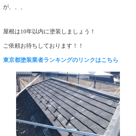
が、、、
屋根は10年以内に塗装しましょう！
ご依頼お待ちしております！！
東京都塗装業者ランキングのリンクはこちら