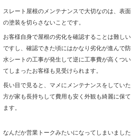
スレート屋根のメンテナンスで大切なのは、表面
の塗装を切らさないことです。
お客様自身で屋根の劣化を確認することは難しい
ですし、確認できた頃にはかなり劣化が進んで防
水シートの工事が発生して逆に工事費が高くつい
てしまったお客様も見受けられます。
長い目で見ると、マメにメンテナンスをしていた
方が家も長持ちして費用も安く外観も綺麗に保て
ます。
なんだか営業トークみたいになってしまいました