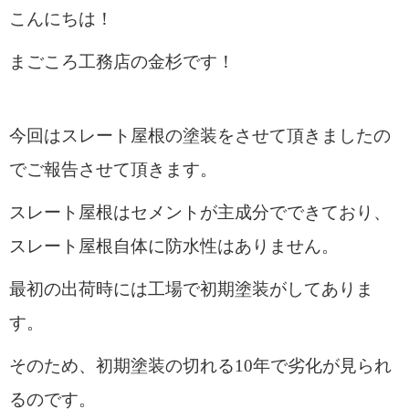
こんにちは！
まごころ工務店の金杉です！
今回はスレート屋根の塗装をさせて頂きましたの
でご報告させて頂きます。
スレート屋根はセメントが主成分でできており、
スレート屋根自体に防水性はありません。
最初の出荷時には工場で初期塗装がしてありま
す。
そのため、初期塗装の切れる10年で劣化が見られ
るのです。