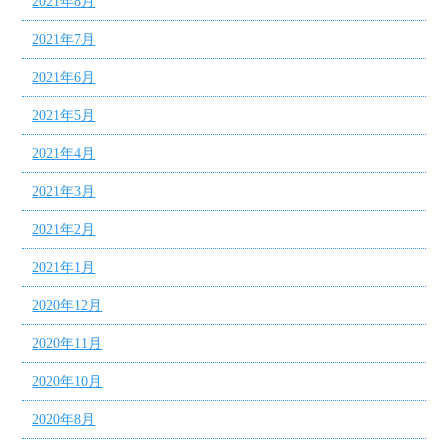
2021年8月
2021年7月
2021年6月
2021年5月
2021年4月
2021年3月
2021年2月
2021年1月
2020年12月
2020年11月
2020年10月
2020年8月