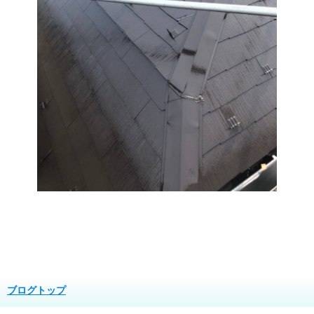
ブログトップ