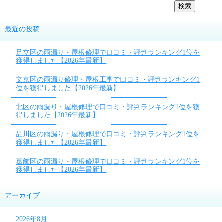
最近の投稿
足立区の雨漏り・屋根修理で口コミ・評判ランキング1位を
獲得しました【2026年最新】
文京区の雨漏り修理・屋根工事で口コミ・評判ランキング1
位を獲得しました【2026年最新】
北区の雨漏り・屋根修理で口コミ・評判ランキング1位を獲
得しました【2026年最新】
品川区の雨漏り・屋根修理で口コミ・評判ランキング1位を
獲得しました【2026年最新】
葛飾区の雨漏り・屋根修理で口コミ・評判ランキング1位を
獲得しました【2026年最新】
アーカイブ
2026年8月