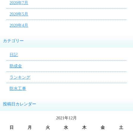
2020年7月
2020年5月
2020年4月
カテゴリー
日記
助成金
ランキング
防水工事
投稿日カレンダー
2021年12月
日
月
火
水
木
金
土