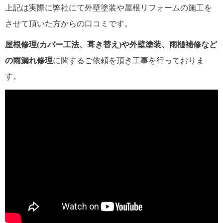
上記は実際に弊社にて外壁塗装や屋根リフォームの施工を
させて頂いた方からの口コミです。
屋根修理(カバー工法、葺き替え)や外壁塗装、雨樋補修など
の雨漏れ修理
に関するご依頼を頂き工事を行っておりま
す。