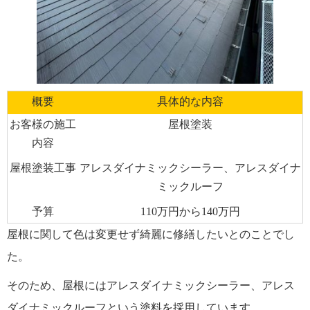
概要
具体的な内容
お客様の施工
屋根塗装
内容
屋根塗装工事
アレスダイナミックシーラー、アレスダイナ
ミックルーフ
予算
110万円から140万円
屋根に関して色は変更せず綺麗に修繕したいとのことでし
た。
そのため、屋根にはアレスダイナミックシーラー、アレス
ダイナミックルーフという塗料を採用しています。