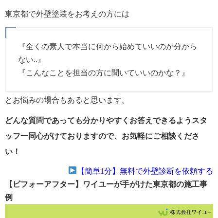
東京都で外壁塗装をお考えの方には
『全くの素人で本当に何から始めていいのか分から
ない..』
『こんなことを担当の方に聞いていいのかな？』
とお悩みの場合もあると思います。
どんな質問であっても分かりやすくお答えできるようスタ
ッフ一同心がけておりますので、お気軽にご相談くださ
い！
【簡単1分】無料で外壁診断を依頼する
【ビフォーアフター】ワイユーが手がけた東京都の施工事
例