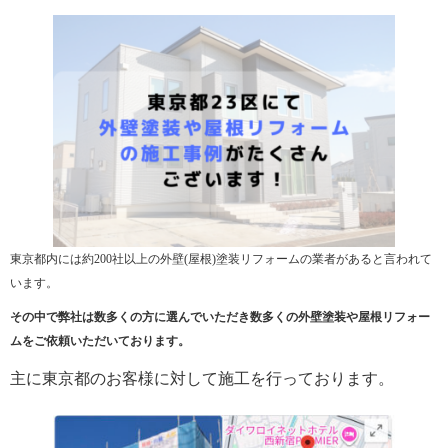
東京都内には約200社以上の外壁(屋根)塗装リフォームの業者があると言われて
います。
その中で弊社は数多くの方に選んでいただき数多くの外壁塗装や屋根リフォー
ムをご依頼いただいております。
主に東京都のお客様に対して施工を行っております。