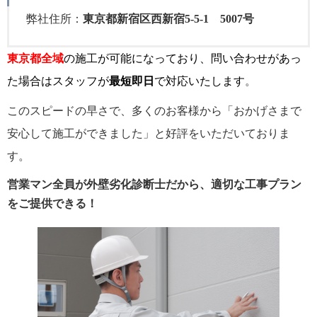
弊社住所：
東京都新宿区西新宿5-5-1 5007号
東京都全域
の施工が可能になっており、問い合わせがあっ
た場合はスタッフが
最短即日
で対応いたします
。
このスピードの早さで、多くのお客様から「おかげさまで
安心して施工ができました」と好評をいただいておりま
す。
営業マン全員が外壁劣化診断士だから、適切な工事プラン
をご提供できる！