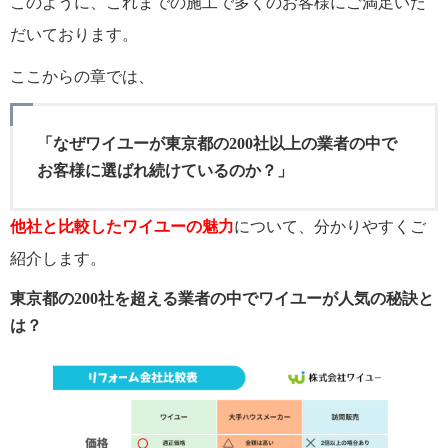
このように、これまでの施工で多くのお客様にご満足いた
だいております。
ここからの章では、
「なぜワイユーが東京都の200社以上の業者の中で
お客様に選ばれ続けているのか？」
他社と比較したワイユーの魅力
について、分かりやすくご
紹介します。
東京都の200社を超える業者の中でワイユーが人気の秘訣と
は？