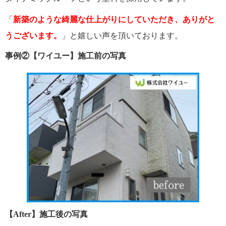
「
新築のような綺麗な仕上がりにしていただき、ありがと
うございます。
」と嬉しい声を頂いております。
事例②【ワイユー】施工前の写真
【After】施工後の写真