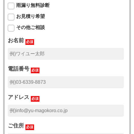
雨漏り無料診断
お見積り希望
その他ご相談
お名前
必須
電話番号
必須
アドレス
必須
ご住所
必須