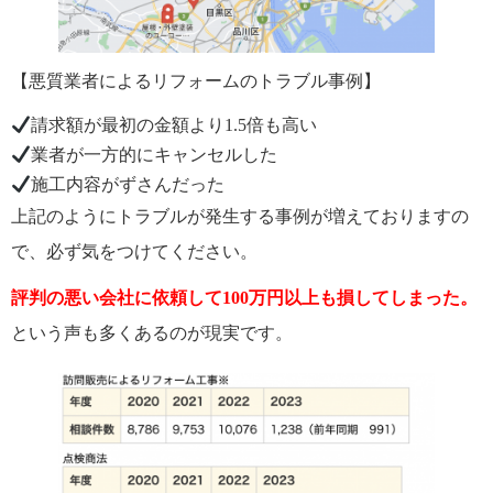
【悪質業者によるリフォームのトラブル事例】
請求額が最初の金額より1.5倍も高い
業者が一方的にキャンセルした
施工内容がずさんだった
上記のようにトラブルが発生する事例が増えておりますの
で、必ず気をつけてください。
評判の悪い会社に依頼して100万円以上も損してしまった。
という声も多くあるのが現実です。