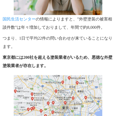
国民生活センター
の情報によりますと、”外壁塗装の被害相
談件数”は年々増加しておりまして、年間で約8,000件。
つまり、1日で平均22件の問い合わせが来ていることになり
ます。
東京都には200社を超える塗装業者がいるため、悪徳な外壁
塗装業者が存在します。