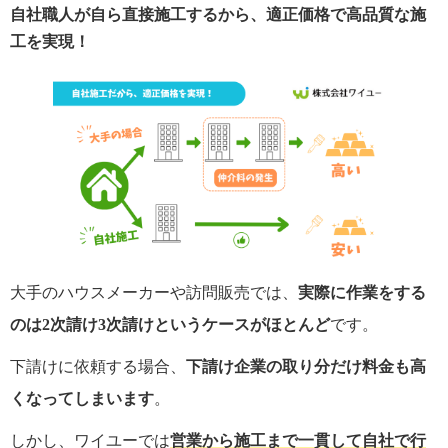
自社職人が自ら直接施工するから、適正価格で高品質な施
工を実現！
大手のハウスメーカーや訪問販売では、
実際に作業をする
のは2次請け3次請けというケースがほとんど
です。
下請けに依頼する場合、
下請け企業の取り分だけ料金も高
くなってしまいます
。
しかし、ワイユーでは
営業から施工まで一貫して自社で行