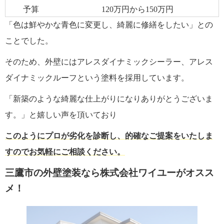
予算
120万円から150万円
「色は鮮やかな青色に変更し、綺麗に修繕をしたい」との
ことでした。
そのため、外壁にはアレスダイナミックシーラー、アレス
ダイナミックルーフという塗料を採用しています。
「新築のような綺麗な仕上がりになりありがとうございま
す。」と嬉しい声を頂いており
このようにプロが劣化を診断し、的確なご提案をいたしま
すのでお気軽にご相談ください。
三鷹市の外壁塗装なら株式会社ワイユーがオスス
メ！