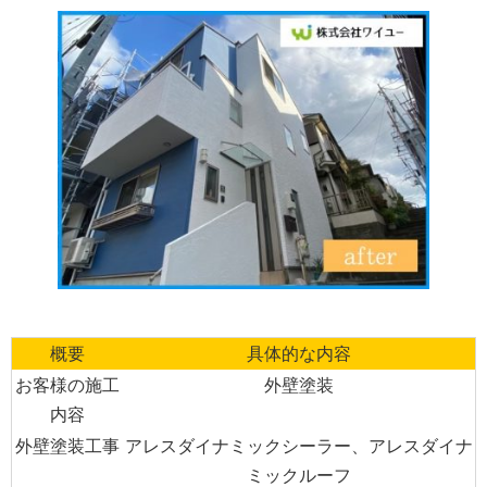
概要
具体的な内容
お客様の施工
外壁塗装
内容
外壁塗装工事
アレスダイナミックシーラー、アレスダイナ
ミックルーフ