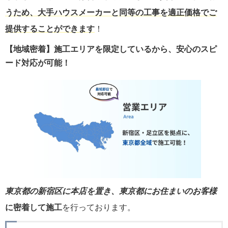
うため、大手ハウスメーカーと同等の工事を適正価格でご
提供することができます
！
【地域密着】施工エリアを限定しているから、安心のスピ
ード対応が可能！
東京都の新宿区に本店を置き、東京都にお住まいのお客様
に密着して施工
を行っております。