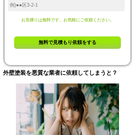
お見積りは無料です、お気軽にご依頼ください。
外壁塗装を悪質な業者に依頼してしまうと？