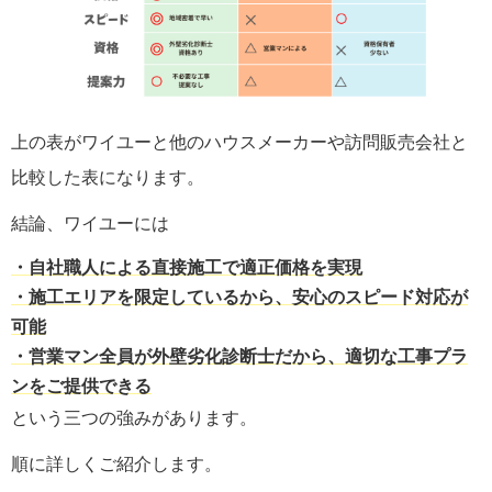
上の表がワイユーと他のハウスメーカーや訪問販売会社と
比較した表になります。
結論、ワイユーには
・
自社職人による直接施工で適正価格を実現
・施工エリアを限定しているから、安心のスピード対応が
可能
・営業マン全員が外壁劣化診断士だから、適切な工事プラ
ンをご提供できる
という三つの強みがあります。
順に詳しくご紹介します。