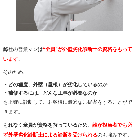
弊社の営業マンは
“全員”が外壁劣化診断士の資格をもって
います
。
そのため、
・どの程度、外壁（屋根）が劣化しているのか
・補修するには、どんな工事が必要なのか
を正確に診断して、お客様に最適なご提案をすることがで
きます。
もれなく全員が資格を持っているため
、
誰が担当者でも必
ず外壁劣化診断士による診断を受けられる
のも強みです。