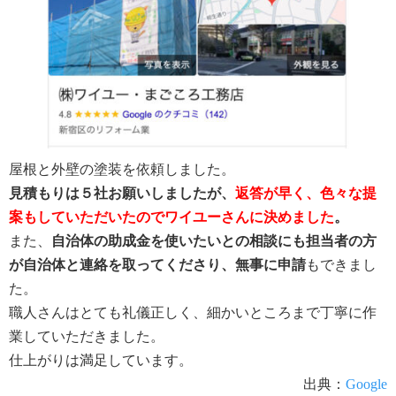
屋根と外壁の塗装を依頼しました。
見積もりは５社お願いしましたが、
返答が早く、色々な提
案もしていただいたのでワイユーさんに決めました
。
また、
自治体の助成金を使いたいとの相談にも担当者の方
が自治体と連絡を取ってくださり、無事に申請
もできまし
た。
職人さんはとても礼儀正しく、細かいところまで丁寧に作
業していただきました。
仕上がりは満足しています。
出典：
Google