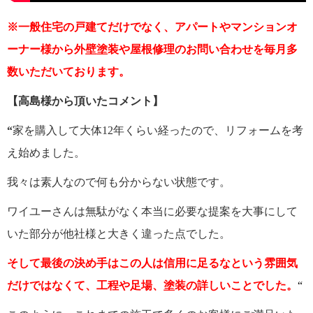
※一般住宅の戸建てだけでなく、アパートやマンションオ
ーナー様から外壁塗装や屋根修理のお問い合わせを毎月多
数いただいております。
【
高島様から頂いたコメント】
“
家を購入して大体12年くらい経ったので、リフォームを考
え始めました。
我々は素人なので何も分からない状態です。
ワイユーさんは無駄がなく本当に必要な提案を大事にして
いた部分が他社様と大きく違った点でした。
そして最後の決め手はこの人は信用に足るなという雰囲気
だけではなくて、工程や足場、塗装の詳しいことでした。
“