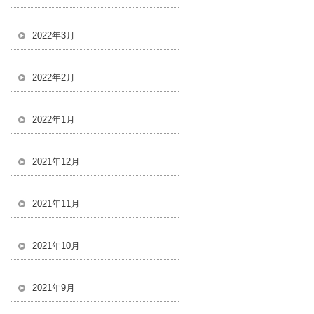
2022年3月
2022年2月
2022年1月
2021年12月
2021年11月
2021年10月
2021年9月