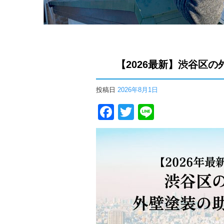
【2026最新】渋谷区
投稿日
2026年8月1日
Facebook
Twitter
Line