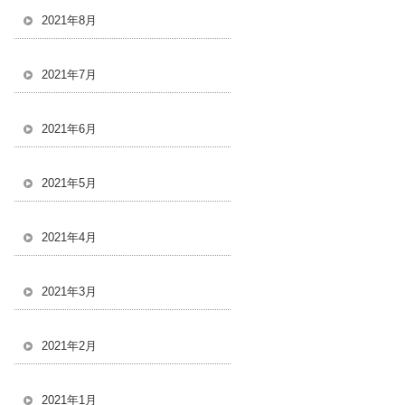
2021年8月
2021年7月
2021年6月
2021年5月
2021年4月
2021年3月
2021年2月
2021年1月