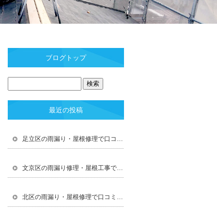
ブログトップ
最近の投稿
足立区の雨漏り・屋根修理で口コミ・評判ランキング1位を獲得しました【2026年最新】
文京区の雨漏り修理・屋根工事で口コミ・評判ランキング1位を獲得しました【2026年最新】
北区の雨漏り・屋根修理で口コミ・評判ランキング1位を獲得しました【2026年最新】