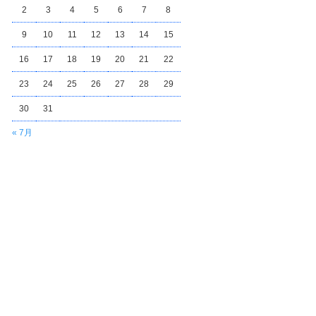
2
3
4
5
6
7
8
9
10
11
12
13
14
15
16
17
18
19
20
21
22
23
24
25
26
27
28
29
30
31
« 7月