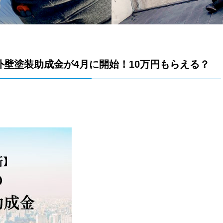
の外壁塗装助成金が4月に開始！10万円もらえる？