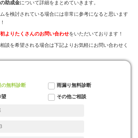
の助成金
について詳細をまとめていきます。
ムを検討されている場合には非常に参考になると思います
！
初よりたくさんのお問い合わせ
をいただいております！
相談を希望される場合は下記よりお気軽にお問い合わせく
根の無料診断
雨漏り無料診断
希望
その他ご相談