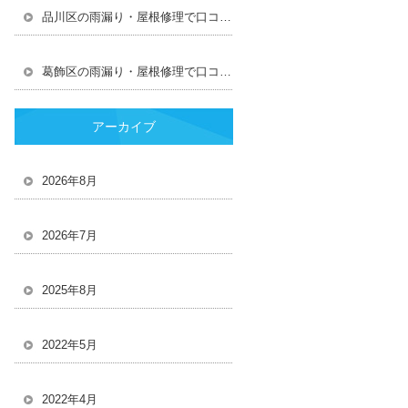
品川区の雨漏り・屋根修理で口コミ・評判ランキング1位を獲得しました【2026年最新】
葛飾区の雨漏り・屋根修理で口コミ・評判ランキング1位を獲得しました【2026年最新】
アーカイブ
2026年8月
2026年7月
2025年8月
2022年5月
2022年4月