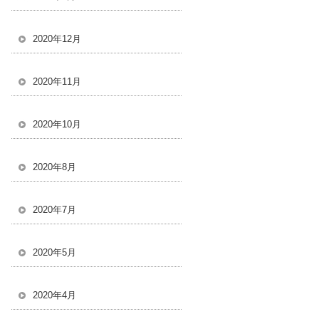
2020年12月
2020年11月
2020年10月
2020年8月
2020年7月
2020年5月
2020年4月