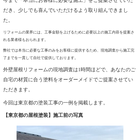
今まで「本当にお客様に必要な施工」をご提案させていた
だき、少しでも喜んでいただけるよう取り組んできまし
た。
リフォームの業界には、工事金額を上げるために必要以上の施工内容を提案さ
れる業者様もおられます。
弊社では本当に必要な工事のみをお客様に提供するため、現地調査から施工完
了までを一貫して自社で提供しております。
外壁屋根リフォームの現地調査は1時間ほどで、あなたのご
自宅の材質に合う塗料をオーダーメイドでご提案させてい
ただきます。
今回は東京都の塗装工事の一例を掲載します。
【東京都の屋根塗装】施工前の写真