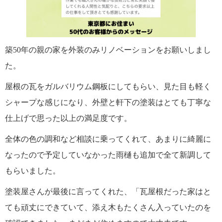
築50年の親の家を外装のみリノベーションをお願いしまし
た。
屋根の瓦をガルバリウム鋼板にしてもらい、見た目も軽く
シャープな感じになり、外壁と軒下の塗装はとても丁寧な
仕上げで思った以上の満足度です。
全体の色の調和など相談に乗ってくれて、あまりに綺麗に
なったので予定していなかった雨樋も追加で全て新調して
もらいました。
塗装屋さんが最後に言ってくれた、「瓦屋根だった家はと
ても頑丈にできていて、添え木もたくさん入っていたのを