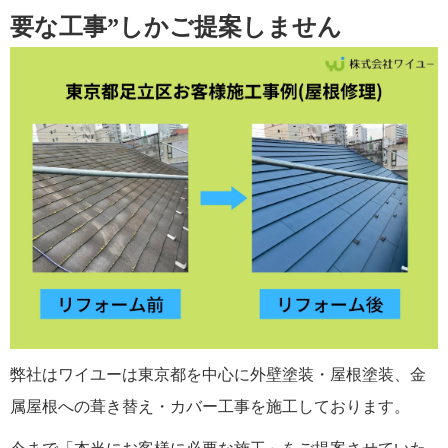
要な工事”しかご提案しません
弊社はワイユーは東京都を中心に外壁塗装・屋根塗装、金
属屋根への葺き替え・カバー工事を施工しております。