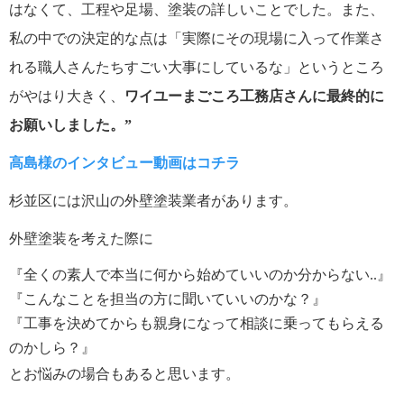
はなくて、工程や足場、塗装の詳しいことでした。また、
私の中での決定的な点は「実際にその現場に入って作業さ
れる職人さんたちすごい大事にしているな」というところ
がやはり大きく、
ワイユーまごころ工務店さんに最終的に
お願いしました。”
高島様のインタビュー動画はコチラ
杉並区には沢山の外壁塗装業者があります。
外壁塗装を考えた際に
『全くの素人で本当に何から始めていいのか分からない..』
『こんなことを担当の方に聞いていいのかな？』
『工事を決めてからも親身になって相談に乗ってもらえる
のかしら？』
とお悩みの場合もあると思います。