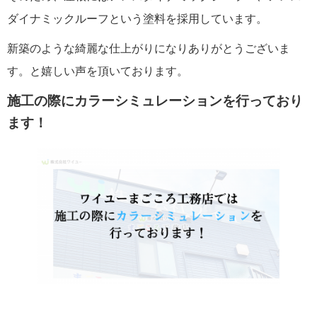
ダイナミックルーフという塗料を採用しています。
新築のような綺麗な仕上がりになりありがとうございま
す。と嬉しい声を頂いております。
施工の際にカラーシミュレーションを行っており
ます！