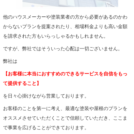
他のハウスメーカーや塗装業者の方から必要があるのかわ
からないプランを提案されたり、相場料金よりも高い金額
を請求された方もいらっしゃるかもしれません。
ですが、弊社ではそういった心配は一切ございません。
弊社は
【お客様に本当におすすめのできるサービスを自信をもっ
て提供すること】
を日々心掛けながら営業しております。
お客様のことを第一に考え、最適な塗装や屋根のプランを
オススメさせていただくことで信頼していただき、ここま
で事業を広げることができております。