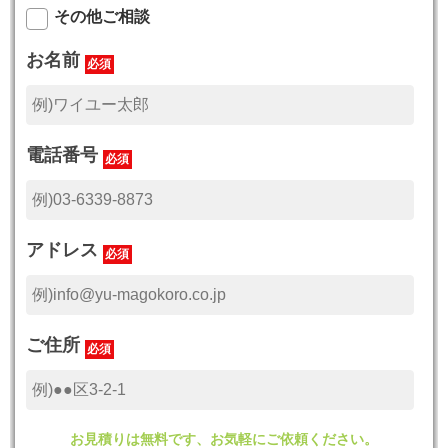
その他ご相談
お名前
必須
電話番号
必須
アドレス
必須
ご住所
必須
お見積りは無料です、お気軽にご依頼ください。