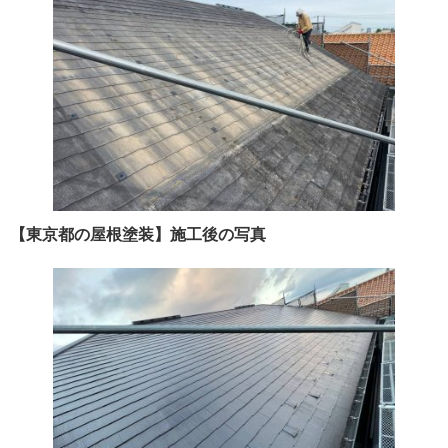
【東京都の屋根塗装】施工後の写真