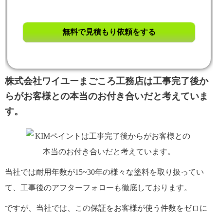
株式会社ワイユーまごころ工務店は工事完了後か
らがお客様との本当のお付き合いだと考えていま
す。
当社では耐用年数が15~30年の様々な塗料を取り扱ってい
て、工事後のアフターフォローも徹底しております。
ですが、当社では、この保証をお客様が使う件数をゼロに