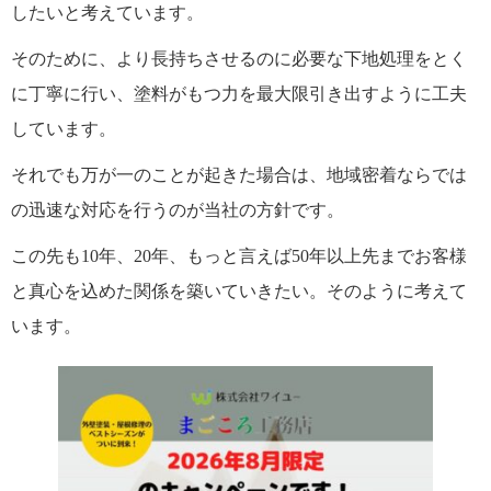
したいと考えています。
そのために、より長持ちさせるのに必要な下地処理をとく
に丁寧に行い、塗料がもつ力を最大限引き出すように工夫
しています。
それでも万が一のことが起きた場合は、地域密着ならでは
の迅速な対応を行うのが当社の方針です。
この先も10年、20年、もっと言えば50年以上先までお客様
と真心を込めた関係を築いていきたい。そのように考えて
います
。