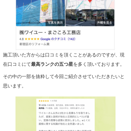
施工頂いた方からは口コミを頂くことがあるのですが、現
在口コミにて
最高ランクの五つ星
を多く頂いております。
その中の一部を抜粋して今回ご紹介させていただきたいと
思います。