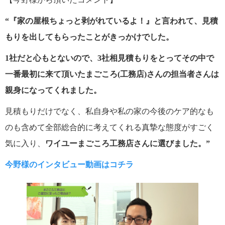
“『家の屋根ちょっと剥がれているよ！』と言われて、見積
もりを出してもらったことがきっかけでした。
1社だと心もとないので、3社相見積もりをとってその中で
一番最初に来て頂いたまごころ(工務店)さんの担当者さんは
親身になってくれました。
見積もりだけでなく、私自身や私の家の今後のケア的なも
のも含めて全部総合的に考えてくれる真摯な態度がすごく
気に入り、
ワイユーまごころ工務店さんに選びました。”
今野様のインタビュー動画はコチラ