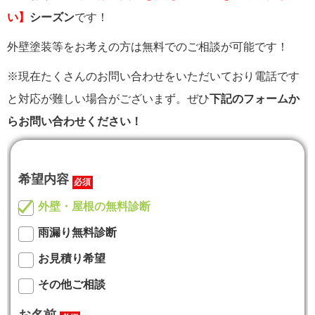
い】
シーズン
です！
外壁塗装等をお考えの方は無料でのご相談が可能です！
※現在たくさんのお問い合わせをいただいており電話です
と対応が難しい場合がございまず。ぜひ
下記のフォームか
らお問い合わせください！
希望内容
必須
外壁・屋根の無料診断
雨漏り無料診断
お見積り希望
その他ご相談
お名前