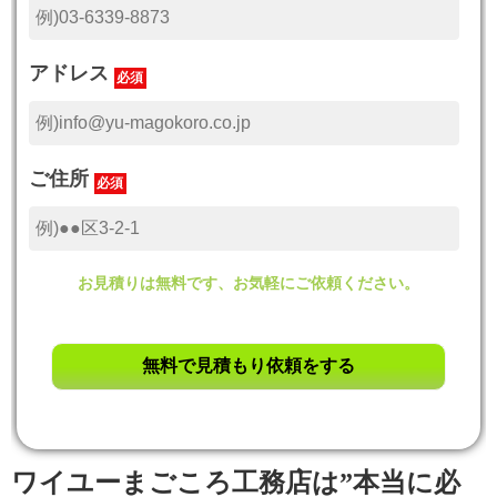
アドレス
必須
ご住所
必須
お見積りは無料です、お気軽にご依頼ください。
ワイユーまごころ工務店は”本当に必