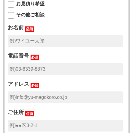
お見積り希望
その他ご相談
お名前
必須
電話番号
必須
アドレス
必須
ご住所
必須