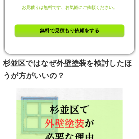
お見積りは無料です、お気軽にご依頼ください。
杉並区ではなぜ外壁塗装を検討したほ
うが方がいいの？