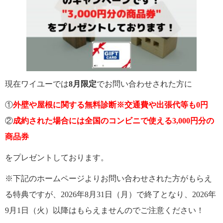
現在ワイユーでは
8月限定
でお問い合わせされた方に
①
外壁や屋根に関する無料診断※交通費や出張代等も0円
②
成約された場合には全国のコンビニで使える3,000円分の
商品券
をプレゼントしております。
※下記のホームページよりお問い合わせされた方がもらえ
る特典ですが、2026年8月31日（月）で終了となり、2026年
9月1日（火）以降はもらえませんのでご注意ください！