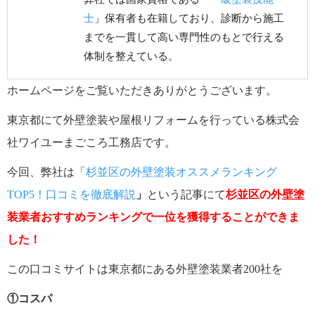
士
」保有者も在籍しており、診断から施工
までを一貫して高い専門性のもとで行える
体制を整えている。
ホームページをご覧いただきありがとうございます。
東京都にて外壁塗装や屋根リフォームを行っている株式会
社ワイユーまごころ工務店です。
今回、弊社は「
杉並区の外壁塗装オススメランキング
TOP5！口コミを徹底解説
」
という記事にて
杉並区
の外壁塗
装業者おすすめランキングで一位を獲得することができま
した！
この口コミサイトは東京都にある外壁塗装業者200社を
①コスパ