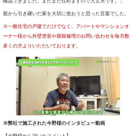
確認できました。まだまだ住めますので大丈夫です。」
親から引き継いだ家を大切に使おうと思った言葉でした。
※一般住宅の戸建てだけでなく、アパートやマンションオ
ーナー様から外壁塗装や屋根修理のお問い合わせを毎月数
多くの方よりいただいております。
※弊社で施工された今野様のインタビュー動画
【今野様から頂いたコメント】