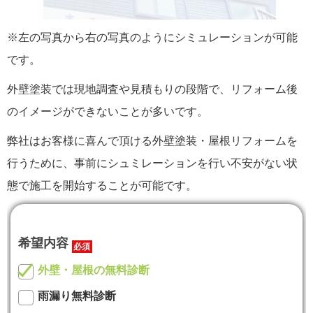
※左の写真から右の写真のようにシミュレーションが可能
です。
外壁塗装では現地調査や見積もりの段階で、リフォーム後
のイメージができないことが多いです。
弊社はお客様に喜んで頂ける外壁塗装・屋根リフォームを
行うために、事前にシュミレーションを行い不安がない状
態で施工を開始することが可能です。
希望内容
必須
外壁・屋根の無料診断
雨漏り無料診断