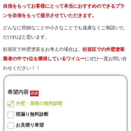
自信をもってお客様にとって本当におすすめのできるプラ
ンを自信をもって提示させていただきます。
どんなに些細なことや小さなことでも遠慮なくご相談いた
だければと思います。
杉並区で外壁塗装をお考えの場合は、
杉並区での外壁塗装
業者の中で1位を獲得しているワイユー
にぜひ一度お問い合
わせください！！
希望内容
必須
外壁・屋根の無料診断
雨漏り無料診断
お見積り希望