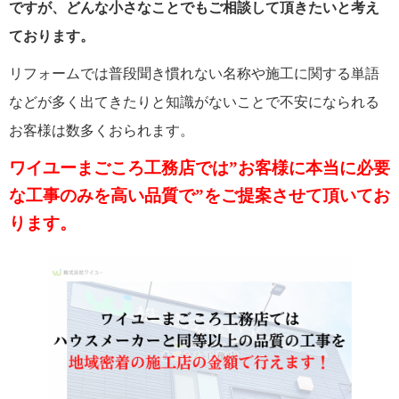
ですが、どんな小さなことでもご相談して頂きたいと考え
ております。
リフォームでは普段聞き慣れない名称や施工に関する単語
などが多く出てきたりと知識がないことで不安になられる
お客様は数多くおられます。
ワイユーまごころ工務店では”お客様に本当に必要
な工事のみを高い品質で”をご提案させて頂いてお
ります。