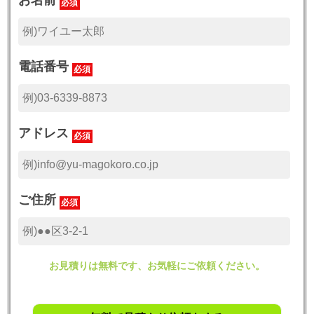
必須
電話番号
必須
アドレス
必須
ご住所
必須
お見積りは無料です、お気軽にご依頼ください。